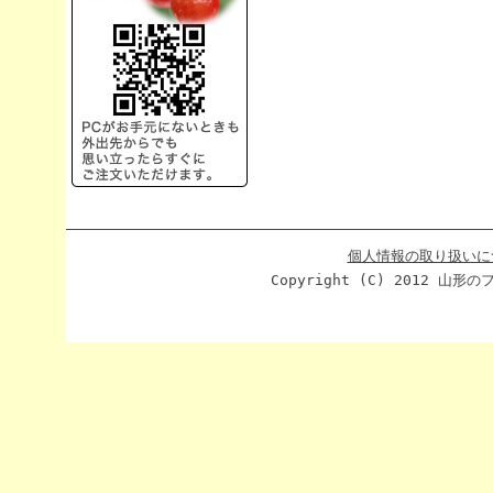
個人情報の取り扱いに
Copyright (C) 2012 山形