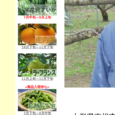
7月中旬～8月上旬
10月下旬～11月下旬
11月上旬～11月下旬
<商品入荷待ち>
7月下旬～8月中旬