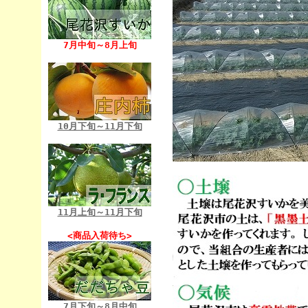
7月中旬～8月上旬
10月下旬～11月下旬
11月上旬～11月下旬
<商品入荷待ち>
7月下旬～8月中旬