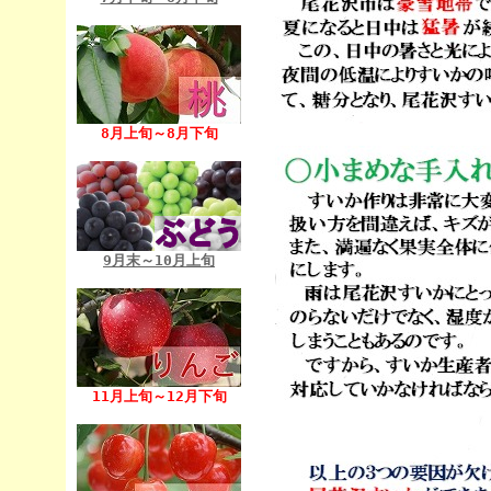
8月上旬～8月下旬
9月末～10月上旬
11月上旬～12月下旬